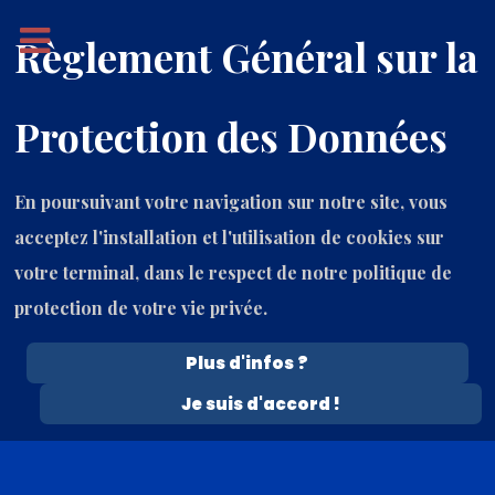
Règlement Général sur la
Protection des Données
En poursuivant votre navigation sur notre site, vous
acceptez l'installation et l'utilisation de cookies sur
votre terminal, dans le respect de notre politique de
protection de votre vie privée.
Plus d'infos ?
9 Août 2026
Je suis d'accord !