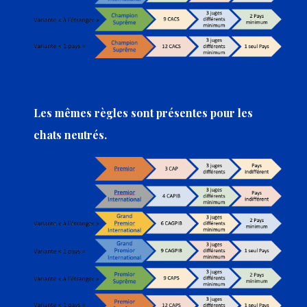
Les mêmes règles sont présentes pour les
chats neutrés.