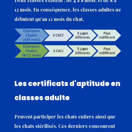
Deux classes existent : de 4 à 8 mois, et de 8 à
12 mois. En conséquence, les classes adultes ne
débutent qu'au 12 mois du chat.
Les certificats d'aptitude en
classes adulte
Peuvent participer les chats entiers ainsi que
les chats stérilisés. Ces derniers concourent