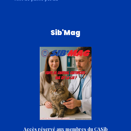
Sib'Mag
Accès réservé aux membres du CASib