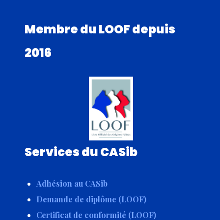
Membre du LOOF depuis
2016
Services du CASib
Adhésion au CASib
Demande de diplôme (LOOF)
Certificat de conformité (LOOF)