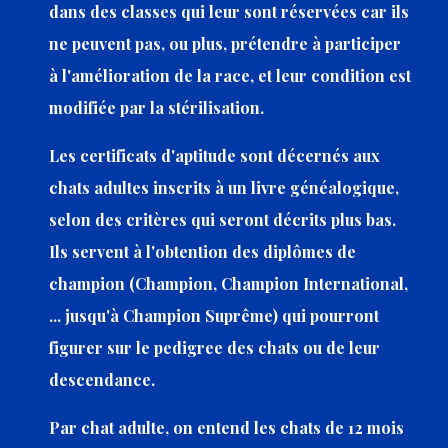
dans des classes qui leur sont réservées car ils
ne peuvent pas, ou plus, prétendre à participer
à l'amélioration de la race, et leur condition est
modifiée par la stérilisation.
Les certificats d'aptitude sont décernés aux
chats adultes inscrits à un livre généalogique,
selon des critères qui seront décrits plus bas.
Ils servent à l'obtention des diplômes de
champion (Champion, Champion International,
... jusqu'à Champion Suprême) qui pourront
figurer sur le pedigree des chats ou de leur
descendance.
Par chat adulte, on entend les chats de 12 mois