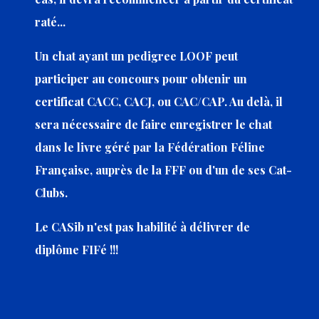
raté...
Un chat ayant un pedigree LOOF peut
participer au concours pour obtenir un
certificat CACC, CACJ, ou CAC/CAP. Au delà, il
sera nécessaire de faire enregistrer le chat
dans le livre géré par la Fédération Féline
Française, auprès de la FFF ou d'un de ses Cat-
Clubs.
Le CASib n'est pas habilité à délivrer de
diplôme FIFé !!!