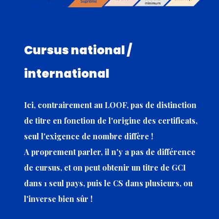
Cursus national /
international
Ici, contrairement au LOOF, pas de distinction
de titre en fonction de l'origine des certificats,
seul l'exigence de nombre diffère !
A proprement parler, il n'y a pas de différence
de cursus, et on peut obtenir un titre de GCI
dans 1 seul pays, puis le CS dans plusieurs, ou
l'inverse bien sûr !