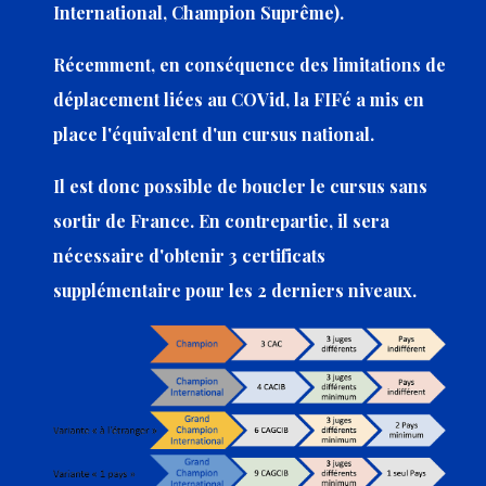
International, Champion Suprême).
Récemment, en conséquence des limitations de
déplacement liées au COVid, la FIFé a mis en
place l'équivalent d'un cursus national.
Il est donc possible de boucler le cursus sans
sortir de France. En contrepartie, il sera
nécessaire d'obtenir 3 certificats
supplémentaire pour les 2 derniers niveaux.