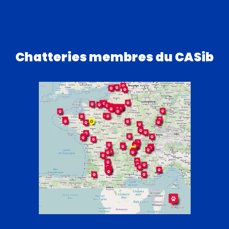
Chatteries membres du CASib