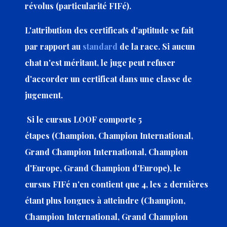
révolus (particularité FIFé).
L'attribution des certificats d'aptitude se fait
par rapport au
standard
de la race. Si aucun
chat n'est méritant, le juge peut refuser
d'accorder un certificat dans une classe de
jugement.
Si le cursus LOOF comporte 5
étapes (Champion, Champion International,
Grand Champion International, Champion
d'Europe, Grand Champion d'Europe), le
cursus FIFé n'en contient que 4, les 2 dernières
étant plus longues à atteindre (Champion,
Champion International, Grand Champion