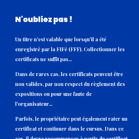
N'oubliez pas !
Un titre n'est valable que lorsqu'il a été
enregistré par la FIFé (FFF). Collectionner les
certificats ne suffit pas...
Dans de rares cas, les certificats peuvent être
non valides, par non respect du règlement des
expositions ou pour une faute de
l'organisateur...
Parfois, le propriétaire peut également rater un
certificat et continuer dans le cursus. Dans ce
cas, il devra recommencer à partir du certificat