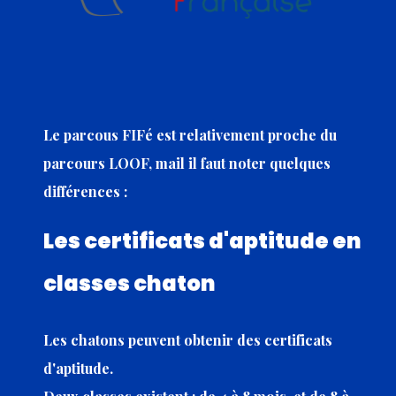
Le parcous FIFé est relativement proche du
parcours LOOF, mail il faut noter quelques
différences :
Les certificats d'aptitude en
classes chaton
Les chatons peuvent obtenir des certificats
d'aptitude.