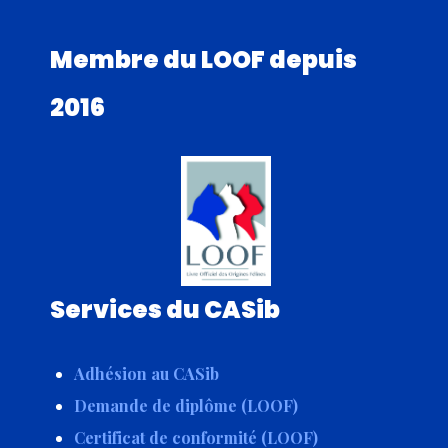
Membre du LOOF depuis
2016
Services du CASib
Adhésion au CASib
Demande de diplôme (LOOF)
Certificat de conformité (LOOF)