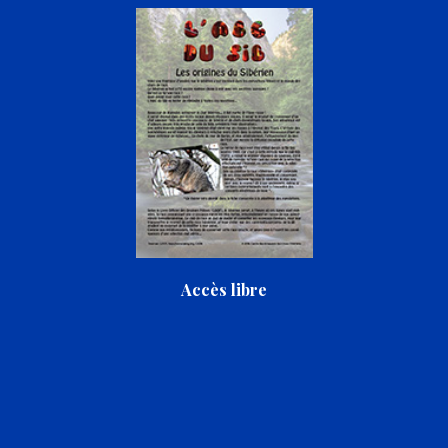
Accès libre