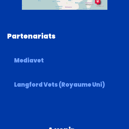
Partenariats
Mediavet
Langford Vets (Royaume Uni)