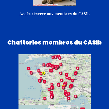
Accès réservé aux membres du CASib
Chatteries membres du CASib