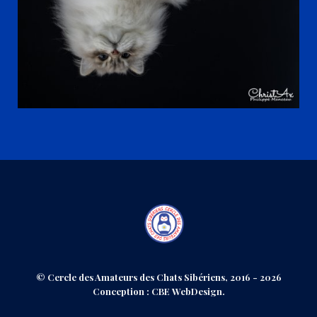
© Cercle des Amateurs des Chats Sibériens, 2016 - 2026
Conception : CBE WebDesign.