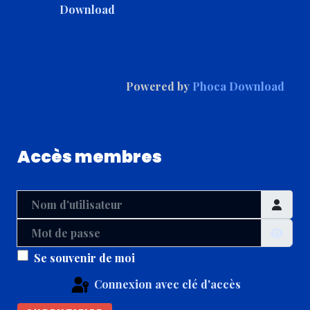
Powered by
Phoca Download
Accès membres
Nom d'utilisateur
Mot de passe
Affic
Se souvenir de moi
Connexion avec clé d'accès