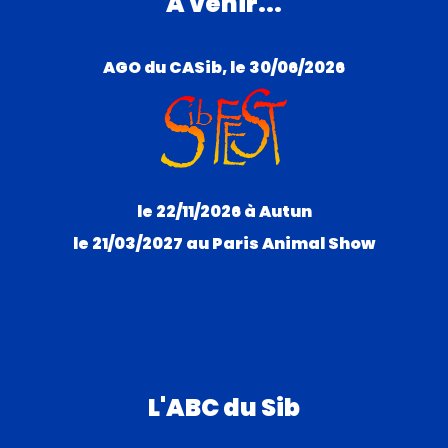
A venir...
AGO du CASib, le 30/06/2026
le 22/11/2026 à Autun
le 21/03/2027 au Paris Animal Show
L'ABC du Sib