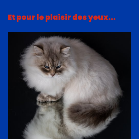
Et pour le plaisir des yeux...