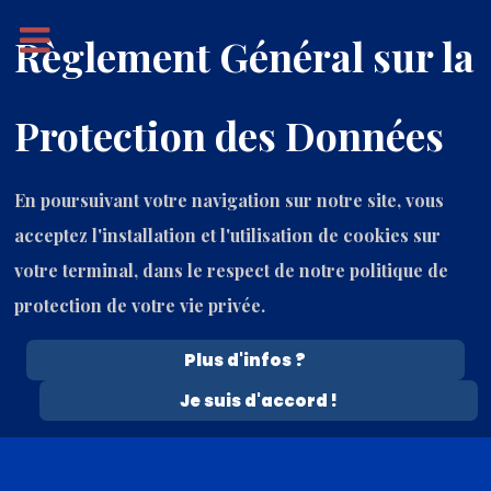
Règlement Général sur la
Protection des Données
En poursuivant votre navigation sur notre site, vous
acceptez l'installation et l'utilisation de cookies sur
votre terminal, dans le respect de notre politique de
protection de votre vie privée.
Plus d'infos ?
7 Août 2026
Je suis d'accord !