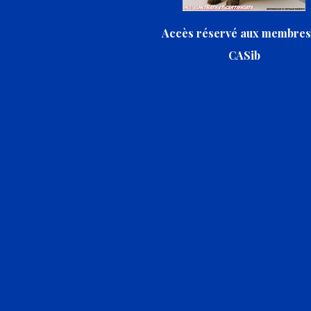
Accès réservé aux membres
CASib