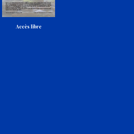
Accès libre