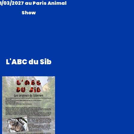
21/03/2027 au Paris Animal
Show
L'ABC du Sib