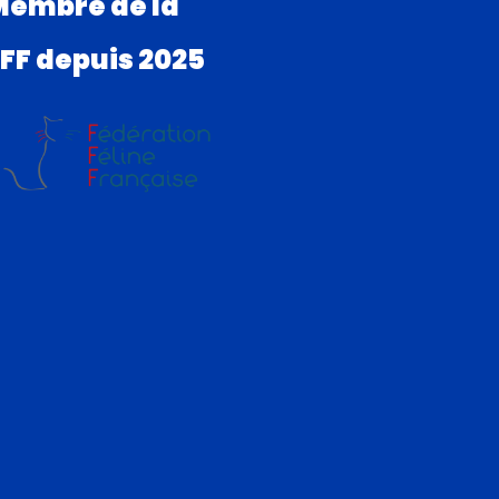
Membre de la
FF depuis 2025